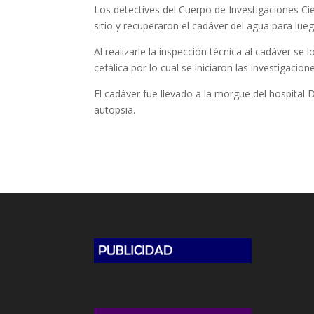
Los detectives del Cuerpo de Investigaciones Cie
sitio y recuperaron el cadáver del agua para lue
Al realizarle la inspección técnica al cadáver se 
cefálica por lo cual se iniciaron las investigaci
El cadáver fue llevado a la morgue del hospital 
autopsia.