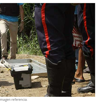
 Imagen referencia.