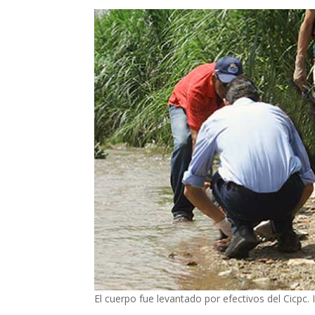
El cuerpo fue levantado por efectivos del Cicpc.