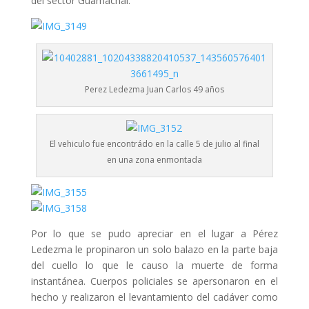
del sector Guamachal.
Perez Ledezma Juan Carlos 49 años
El vehiculo fue encontrádo en la calle 5 de julio al final
en una zona enmontada
Por lo que se pudo apreciar en el lugar a Pérez
Ledezma le propinaron un solo balazo en la parte baja
del cuello lo que le causo la muerte de forma
instantánea. Cuerpos policiales se apersonaron en el
hecho y realizaron el levantamiento del cadáver como