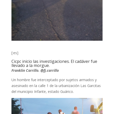
[:es]
Cicpc inicio las investigaciones. El cadáver fue
llevado a la morgue.
Franklin Carrillo. @fj.carrillo
Un hombre fue interceptado por sujetos armados y
asesinado en la calle 1 de la urbanización Las Garcitas
del municipio Infante, estado Guárico.