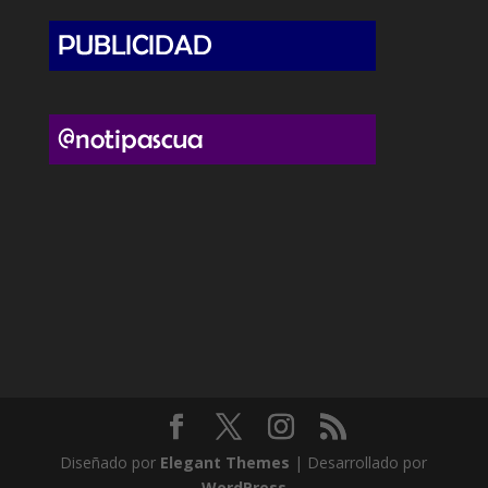
Diseñado por
Elegant Themes
| Desarrollado por
WordPress