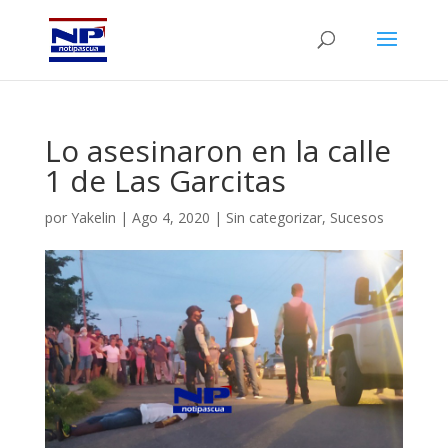
Lo asesinaron en la calle
1 de Las Garcitas
por
Yakelin
|
Ago 4, 2020
|
Sin categorizar
,
Sucesos