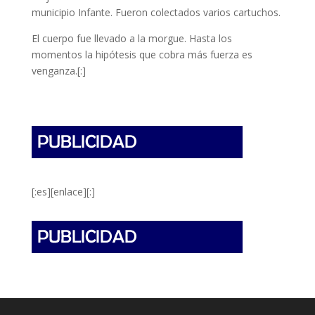
municipio Infante. Fueron colectados varios cartuchos.
El cuerpo fue llevado a la morgue. Hasta los
momentos la hipótesis que cobra más fuerza es
venganza.[:]
[:es][enlace][:]