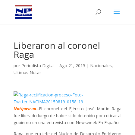
Liberaron al coronel
Raga
por
Periodista Digital
|
Ago 21, 2015
|
Nacionales
,
Ultimas Notas
Notipascua.-
El coronel del Ejército José Martín Raga
fue liberado luego de haber sido detenido por criticar al
gobierno en una entrevista con Newsweek En Español.
Raga, que era jefe del Núcleo de Desarrollo Endógeno