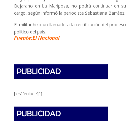
Bejarano en La Mariposa, no podrá continuar en su
cargo, según informó la periodista Sebastiana Barráez.
El militar hizo un llamado a la rectificación del proceso
político del país.
Fuente:El Nacional
[:es][enlace][:]