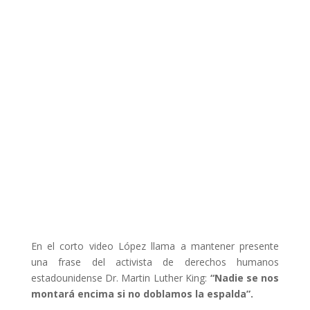
En el corto video López llama a mantener presente
una frase del activista de derechos humanos
estadounidense Dr. Martin Luther King:
“Nadie se nos
montará encima si no doblamos la espalda”.