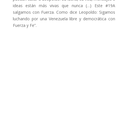
ideas están más vivas que nunca (…) Este #19A
salgamos con Fuerza. Como dice Leopoldo: Sigamos
luchando por una Venezuela libre y democrática con
Fuerza y Fe”.