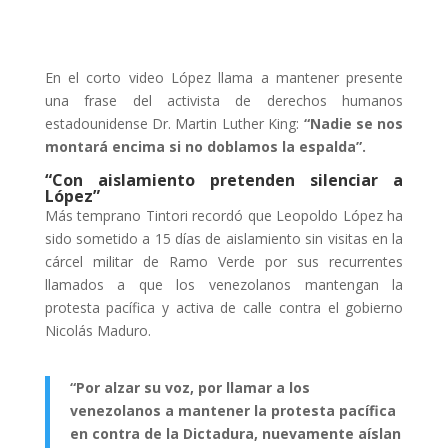
En el corto video López llama a mantener presente
una frase del activista de derechos humanos
estadounidense Dr. Martin Luther King:
“Nadie se nos
montará encima si no doblamos la espalda”.
“Con aislamiento pretenden silenciar a
López”
Más temprano Tintori recordó que Leopoldo López ha
sido sometido a 15 días de aislamiento sin visitas en la
cárcel militar de Ramo Verde por sus recurrentes
llamados a que los venezolanos mantengan la
protesta pacífica y activa de calle contra el gobierno
Nicolás Maduro.
“Por alzar su voz, por llamar a los
venezolanos a mantener la protesta pacífica
en contra de la Dictadura, nuevamente aíslan