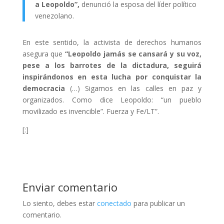
a Leopoldo”,
denunció la esposa del líder político
venezolano.
En este sentido, la activista de derechos humanos
asegura que
“Leopoldo jamás se cansará y su voz,
pese a los barrotes de la dictadura, seguirá
inspirándonos en esta lucha por conquistar la
democracia
(…) Sigamos en las calles en paz y
organizados. Como dice Leopoldo: “un pueblo
movilizado es invencible”. Fuerza y Fe/LT”.
[:]
Enviar comentario
Lo siento, debes estar
conectado
para publicar un
comentario.