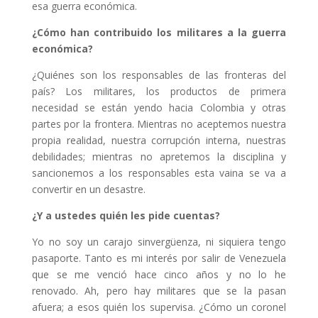
esa guerra económica.
¿Cómo han contribuido los militares a la guerra
económica?
¿Quiénes son los responsables de las fronteras del
país? Los militares, los productos de primera
necesidad se están yendo hacia Colombia y otras
partes por la frontera. Mientras no aceptemos nuestra
propia realidad, nuestra corrupción interna, nuestras
debilidades; mientras no apretemos la disciplina y
sancionemos a los responsables esta vaina se va a
convertir en un desastre.
¿Y a ustedes quién les pide cuentas?
Yo no soy un carajo sinvergüenza, ni siquiera tengo
pasaporte. Tanto es mi interés por salir de Venezuela
que se me venció hace cinco años y no lo he
renovado. Ah, pero hay militares que se la pasan
afuera; a esos quién los supervisa. ¿Cómo un coronel