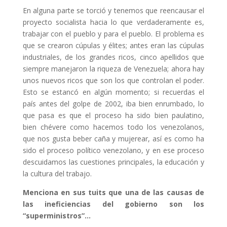
En alguna parte se torció y tenemos que reencausar el
proyecto socialista hacia lo que verdaderamente es,
trabajar con el pueblo y para el pueblo. El problema es
que se crearon cúpulas y élites; antes eran las cúpulas
industriales, de los grandes ricos, cinco apellidos que
siempre manejaron la riqueza de Venezuela; ahora hay
unos nuevos ricos que son los que controlan el poder.
Esto se estancó en algún momento; si recuerdas el
país antes del golpe de 2002, iba bien enrumbado, lo
que pasa es que el proceso ha sido bien paulatino,
bien chévere como hacemos todo los venezolanos,
que nos gusta beber caña y mujerear, así es como ha
sido el proceso político venezolano, y en ese proceso
descuidamos las cuestiones principales, la educación y
la cultura del trabajo.
Menciona en sus tuits que una de las causas de
las ineficiencias del gobierno son los
“superministros”…