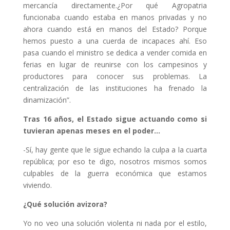
mercancía directamente.¿Por qué Agropatria
funcionaba cuando estaba en manos privadas y no
ahora cuando está en manos del Estado? Porque
hemos puesto a una cuerda de incapaces ahí. Eso
pasa cuando el ministro se dedica a vender comida en
ferias en lugar de reunirse con los campesinos y
productores para conocer sus problemas. La
centralización de las instituciones ha frenado la
dinamización”.
Tras 16 años, el Estado sigue actuando como si
tuvieran apenas meses en el poder…
-Sí, hay gente que le sigue echando la culpa a la cuarta
república; por eso te digo, nosotros mismos somos
culpables de la guerra económica que estamos
viviendo.
¿Qué solución avizora?
Yo no veo una solución violenta ni nada por el estilo,