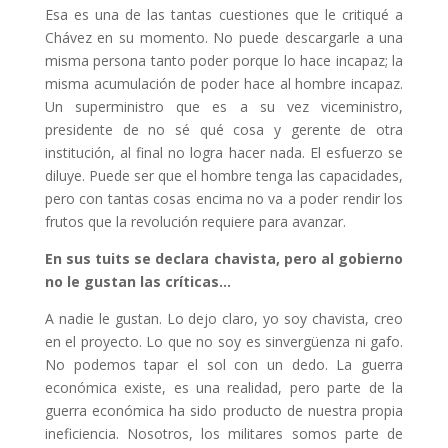
Esa es una de las tantas cuestiones que le critiqué a
Chávez en su momento. No puede descargarle a una
misma persona tanto poder porque lo hace incapaz; la
misma acumulación de poder hace al hombre incapaz.
Un superministro que es a su vez viceministro,
presidente de no sé qué cosa y gerente de otra
institución, al final no logra hacer nada. El esfuerzo se
diluye. Puede ser que el hombre tenga las capacidades,
pero con tantas cosas encima no va a poder rendir los
frutos que la revolución requiere para avanzar.
En sus tuits se declara chavista, pero al gobierno
no le gustan las críticas…
A nadie le gustan. Lo dejo claro, yo soy chavista, creo
en el proyecto. Lo que no soy es sinvergüenza ni gafo.
No podemos tapar el sol con un dedo. La guerra
económica existe, es una realidad, pero parte de la
guerra económica ha sido producto de nuestra propia
ineficiencia. Nosotros, los militares somos parte de