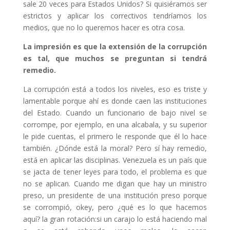
sale 20 veces para Estados Unidos? Si quisiéramos ser
estrictos y aplicar los correctivos tendríamos los
medios, que no lo queremos hacer es otra cosa.
La impresión es que la extensión de la corrupción
es tal, que muchos se preguntan si tendrá
remedio.
La corrupción está a todos los niveles, eso es triste y
lamentable porque ahí es donde caen las instituciones
del Estado. Cuando un funcionario de bajo nivel se
corrompe, por ejemplo, en una alcabala, y su superior
le pide cuentas, el primero le responde que él lo hace
también. ¿Dónde está la moral? Pero sí hay remedio,
está en aplicar las disciplinas. Venezuela es un país que
se jacta de tener leyes para todo, el problema es que
no se aplican. Cuando me digan que hay un ministro
preso, un presidente de una institución preso porque
se corrompió, okey, pero ¿qué es lo que hacemos
aquí? la gran rotación:si un carajo lo está haciendo mal