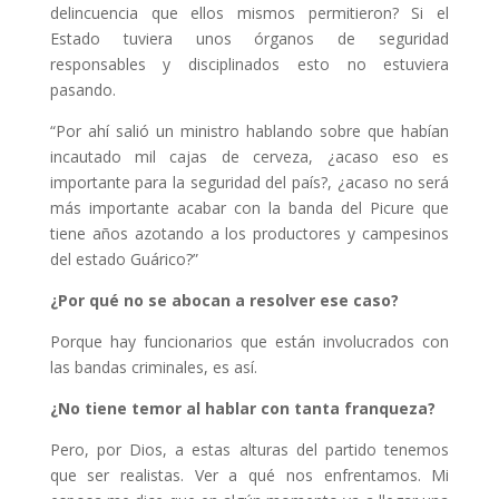
delincuencia que ellos mismos permitieron? Si el
Estado tuviera unos órganos de seguridad
responsables y disciplinados esto no estuviera
pasando.
“Por ahí salió un ministro hablando sobre que habían
incautado mil cajas de cerveza, ¿acaso eso es
importante para la seguridad del país?, ¿acaso no será
más importante acabar con la banda del Picure que
tiene años azotando a los productores y campesinos
del estado Guárico?”
¿Por qué no se abocan a resolver ese caso?
Porque hay funcionarios que están involucrados con
las bandas criminales, es así.
¿No tiene temor al hablar con tanta franqueza?
Pero, por Dios, a estas alturas del partido tenemos
que ser realistas. Ver a qué nos enfrentamos. Mi