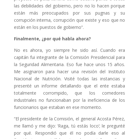
las debilidades del gobierno, pero no lo hacen porque
están más preocupados por sus pugnas y su
corrupción interna, corrupción que existe y eso que no
están en los puestos de gobierno”.
Finalmente, ¿por qué habla ahora?
No es ahora, yo siempre he sido así. Cuando era
capitán fui integrante de la Comisión Presidencial para
la Seguridad Alimentaria. Eso fue hace unos 15 años.
Me asignaron para hacer una revisión del Instituto
Nacional de Nutrición. Visité todas las instancias y
presenté un informe detallando que el ente estaba
totalmente corrompido, que los comedores
industriales no funcionaban por la ineficiencia de los
funcionarios que estaban en ese momento.
“El presidente de la Comisión, el general Acosta Pérez,
me llamó y me dijo: ‘Raga, tú estás loco’; le pregunté
por qué. Respondió que él no podía darle eso al