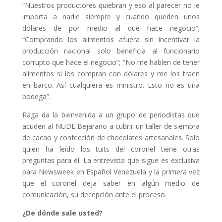
“Nuestros productores quiebran y eso al parecer no le
importa a nadie siempre y cuando queden unos
dólares de por medio al que hace negocio”;
“Comprando los alimentos afuera sin incentivar la
producción nacional solo beneficia al funcionario
corrupto que hace el negocio”; “No me hablen de tener
alimentos si los compran con dólares y me los traen
en barco. Así cualquiera es ministro. Esto no es una
bodega”.
Raga da la bienvenida a un grupo de periodistas que
acuden al NUDE Bejarano a cubrir un taller de siembra
de cacao y confección de chocolates artesanales. Solo
quien ha leído los tuits del coronel tiene otras
preguntas para él. La entrevista que sigue es exclusiva
para Newsweek en Español Venezuela y la primera vez
que el coronel deja saber en algún medio de
comunicación, su decepción ante el proceso.
¿De dónde sale usted?