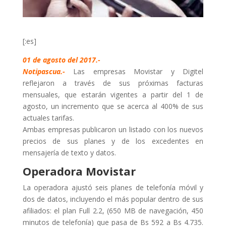
[:es]
01 de agosto del 2017.-
Notipascua.-
Las empresas Movistar y Digitel
reflejaron a través de sus próximas facturas
mensuales, que estarán vigentes a partir del 1 de
agosto, un incremento que se acerca al 400% de sus
actuales tarifas.
Ambas empresas publicaron un listado con los nuevos
precios de sus planes y de los excedentes en
mensajería de texto y datos.
Operadora Movistar
La operadora ajustó seis planes de telefonía móvil y
dos de datos, incluyendo el más popular dentro de sus
afiliados: el plan Full 2.2, (650 MB de navegación, 450
minutos de telefonía) que pasa de Bs 592 a Bs 4.735.