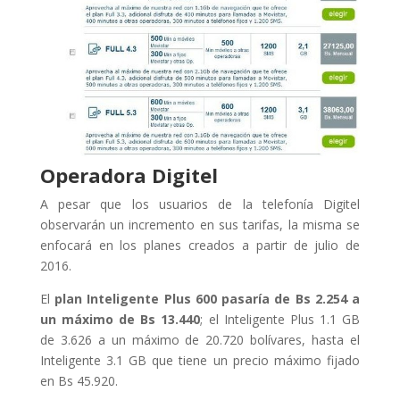
Operadora Digitel
A pesar que los usuarios de la telefonía Digitel
observarán un incremento en sus tarifas, la misma se
enfocará en los planes creados a partir de julio de
2016.
El
plan Inteligente Plus 600 pasaría de Bs 2.254 a
un máximo de Bs 13.440
; el Inteligente Plus 1.1 GB
de 3.626 a un máximo de 20.720 bolívares, hasta el
Inteligente 3.1 GB que tiene un precio máximo fijado
en Bs 45.920.