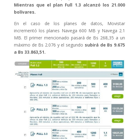
Mientras que el plan Full 1.3 alcanzó los 21.000
bolívares.
En el caso de los planes de datos, Movistar
incrementó los planes Navega 600 MB y Navega 2.1
MB. El primer mencionado pasará de Bs 268,35 a un
máximo de Bs 2.076 y el segundo
subirá de Bs 9.675
a Bs 33.863,51.