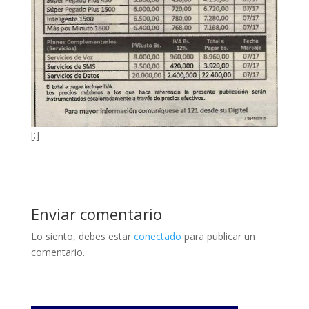
[:]
Enviar comentario
Lo siento, debes estar
conectado
para publicar un
comentario.