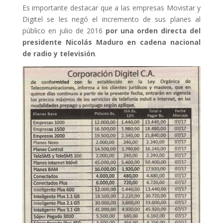
Es importante destacar que a las empresas Movistar y
Digitel se les negó el incremento de sus planes al
público en julio de 2016
por una orden directa del
presidente Nicolás Maduro en cadena nacional
de radio y televisión
.