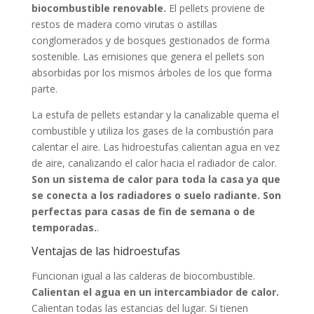
biocombustible renovable.
El pellets proviene de
restos de madera como virutas o astillas
conglomerados y de bosques gestionados de forma
sostenible. Las emisiones que genera el pellets son
absorbidas por los mismos árboles de los que forma
parte.
La estufa de pellets estandar y la canalizable quema el
combustible y utiliza los gases de la combustión para
calentar el aire. Las hidroestufas calientan agua en vez
de aire, canalizando el calor hacia el radiador de calor.
Son un sistema de calor para toda la casa ya que
se conecta a los radiadores o suelo radiante. Son
perfectas para casas de fin de semana o de
temporadas.
.
Ventajas de las hidroestufas
Funcionan igual a las calderas de biocombustible.
Calientan el agua en un intercambiador de calor.
Calientan todas las estancias del lugar. Si tienen