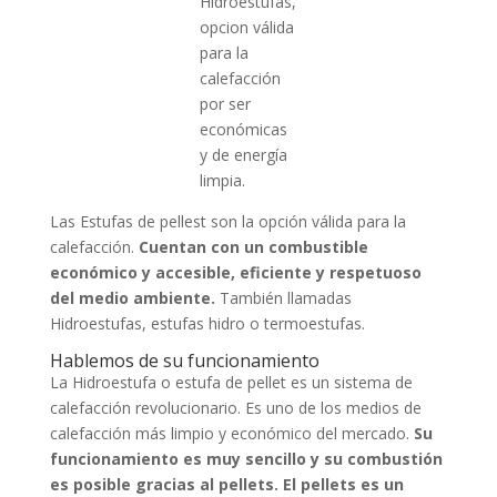
Hidroestufas,
opcion válida
para la
calefacción
por ser
económicas
y de energía
limpia.
Las Estufas de pellest son la opción válida para la
calefacción.
Cuentan con un combustible
económico y accesible, eficiente y respetuoso
del medio ambiente.
También llamadas
Hidroestufas, estufas hidro o termoestufas.
Hablemos de su funcionamiento
La Hidroestufa o estufa de pellet es un sistema de
calefacción revolucionario. Es uno de los medios de
calefacción más limpio y económico del mercado.
Su
funcionamiento es muy sencillo y su combustión
es posible gracias al pellets. El pellets es un