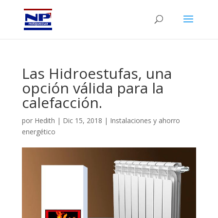
Las Hidroestufas, una
opción válida para la
calefacción.
por
Hedith
|
Dic 15, 2018
|
Instalaciones y ahorro
energético