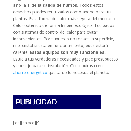
año la T de la salida de humos.
Todos estos
desechos puedes reutilizarlos como abono para tua
plantas. Es la forma de calor más segura del mercado.
Calor obtenido de forma limpia, ecológica. Equipados
con sistemas de control del calor para evitar
inconvenientes. Por supuesto no toques la superficie,
ni el cristal si esta en funcionamiento, pues estará
caliente.
Estos equipos son muy funcionales.
Estudia tus verdaderas necesidades y pide presupuesto
y consejo para su instalación. Contribuiras con el
ahorro energético
que tanto lo necesita el planeta.
[:es][enlace][:]