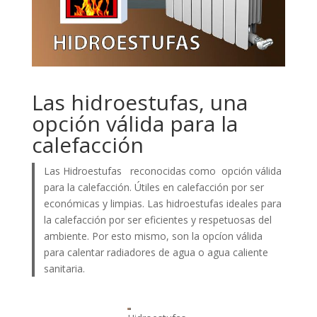
Las hidroestufas, una
opción válida para la
calefacción
Las Hidroestufas reconocidas como opción válida
para la calefacción. Útiles en calefacción por ser
económicas y limpias. Las hidroestufas ideales para
la calefacción por ser eficientes y respetuosas del
ambiente. Por esto mismo, son la opcíon válida
para calentar radiadores de agua o agua caliente
sanitaria.