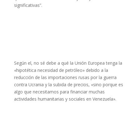
significativas”.
Según el, no sé debe a qué la Unión Europea tenga la
«hipotética necesidad de petróleo» debido a la
reducción de las importaciones rusas por la guerra
contra Ucrania y la subida de precios, «sino porque es
algo que necesitamos para financiar muchas
actividades humanitarias y sociales en Venezuela».