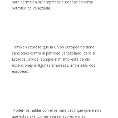
para permitir a las empresas europeas exportar
petróleo de Venezuela.
También expreso que la Unión Europea no tiene
sanciones contra el petróleo venezolano, pero si
Estados Unidos, aunque el mismo esté dando
excepciones a algunas empresas, entre ellas dos
europeas.
“Podemos hablar con ellos para decir que queremos
que estas exenciones sean mayores y más