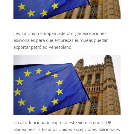
[:es]La Unión Europea pide otorgar excepciones
adicionales para que empresas europeas puedan
exportar petróleo Venezolano.
Un alto funcionario expreso este viernes que la UE
planea pedir a Estados Unidos excepciones adicionales