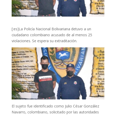
[:es]La Policía Nacional Bolivariana detuvo a un
ciudadano colombiano acusado de al menos 25
violaciones. Se espera su extraditación.
El sujeto fue identificado como Julio César González
Navarro, colombiano, solicitado por las autoridades