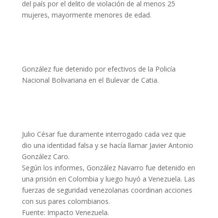
del país por el delito de violación de al menos 25
mujeres, mayormente menores de edad.
González fue detenido por efectivos de la Policía
Nacional Bolivariana en el Bulevar de Catia.
Julio César fue duramente interrogado cada vez que
dio una identidad falsa y se hacía llamar Javier Antonio
González Caro.
Según los informes, González Navarro fue detenido en
una prisión en Colombia y luego huyó a Venezuela. Las
fuerzas de seguridad venezolanas coordinan acciones
con sus pares colombianos.
Fuente: Impacto Venezuela.