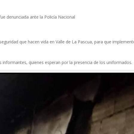
 fue denunciada ante la Policía Nacional
seguridad que hacen vida en Valle de La Pascua, para que implement
os informantes, quienes esperan por la presencia de los uniformados.