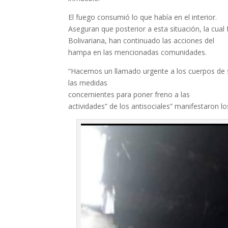
El fuego consumió lo que había en el interior.
Aseguran que posterior a esta situación, la cual
Bolivariana, han continuado las acciones del
hampa en las mencionadas comunidades.
“Hacemos un llamado urgente a los cuerpos de 
las medidas
concernientes para poner freno a las
actividades” de los antisociales” manifestaron l