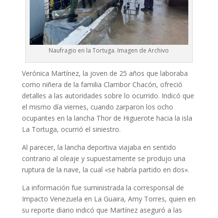
Naufragio en la Tortuga. Imagen de Archivo
Verónica Martínez, la joven de 25 años que laboraba
como niñera de la familia Clambor Chacón, ofreció
detalles a las autoridades sobre lo ocurrido. Indicó que
el mismo día viernes, cuando zarparon los ocho
ocupantes en la lancha Thor de Higuerote hacia la isla
La Tortuga, ocurrió el siniestro.
Al parecer, la lancha deportiva viajaba en sentido
contrario al oleaje y supuestamente se produjo una
ruptura de la nave, la cual «se habría partido en dos».
La información fue suministrada la corresponsal de
Impacto Venezuela en La Guaira, Amy Torres, quien en
su reporte diario indicó que Martínez aseguró a las