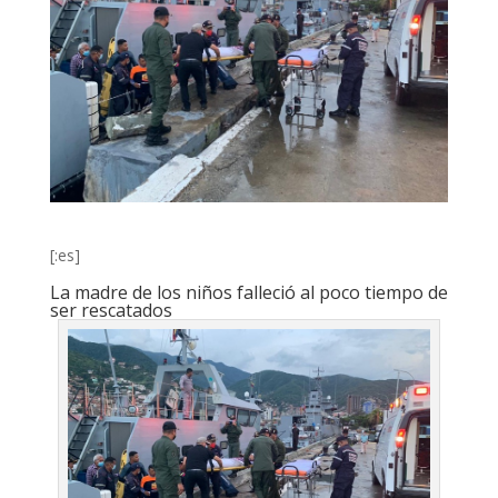
[:es]
La madre de los niños falleció al poco tiempo de
ser rescatados