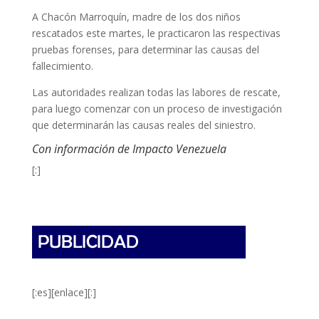
A Chacón Marroquín, madre de los dos niños
rescatados este martes, le practicaron las respectivas
pruebas forenses, para determinar las causas del
fallecimiento.
Las autoridades realizan todas las labores de rescate,
para luego comenzar con un proceso de investigación
que determinarán las causas reales del siniestro.
Con información de Impacto Venezuela
[:]
[:es][enlace][:]