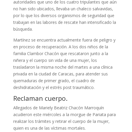
autoridades que uno de los cuatro tripulantes que aún
no han sido ubicados, llevaba un chaleco salvavidas,
por lo que los diversos organismos de seguridad que
trabajan en las labores de rescate han intensificado la
búsqueda.
Martínez se encuentra actualmente fuera de peligro y
en proceso de recuperación. A los dos niños de la
familia Clambor Chacón que rescataron junto a la
niñera y el cuerpo sin vida de una mujer, los
trasladaron la misma noche del martes a una clínica
privada en la ciudad de Caracas, para atender sus
quemaduras de primer grado, el cuadro de
deshidratación y el estrés post traumático.
Reclaman cuerpo.
Allegados de Mariely Beatriz Chacón Marroquín
acudieron este miércoles a la morgue de Pariata para
realizar los trámites y retirar el cuerpo de la mujer,
quien es una de las víctimas mortales.