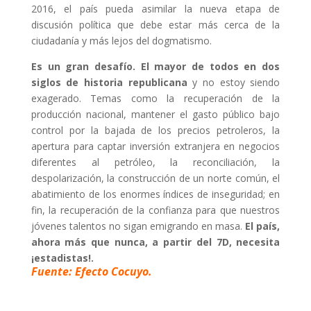
2016, el país pueda asimilar la nueva etapa de
discusión política que debe estar más cerca de la
ciudadanía y más lejos del dogmatismo.
Es un gran desafío. El mayor de todos en dos
siglos de historia republicana
y no estoy siendo
exagerado. Temas como la recuperación de la
producción nacional, mantener el gasto público bajo
control por la bajada de los precios petroleros, la
apertura para captar inversión extranjera en negocios
diferentes al petróleo, la reconciliación, la
despolarización, la construcción de un norte común, el
abatimiento de los enormes índices de inseguridad; en
fin, la recuperación de la confianza para que nuestros
jóvenes talentos no sigan emigrando en masa.
El país,
ahora más que nunca, a partir del 7D, necesita
¡estadistas!.
Fuente: Efecto Cocuyo.