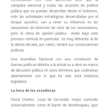
campaña electoral y todas las acciones de política
pública que se puedan desarrollar desde el Gobierno,
más las actividades estratégicas desarrolladas por el
bloque opositor, van a tener su influencia en las
variaciones de intención de voto de los venezolanos,
pero el clima de opinión pública vivido bajo este
proceso comicial en particular es muy diferente al de
la última década, por tanto, tendrá sus consecuencias
políticas.
Una Asamblea Nacional con una correlación de
fuerzas políticas distinta a la actual va a abrir un marco
de discusión política en unos términos que contrastan
abiertamente con lo que ha sido esta instancia
legislativa.
La hora de los estadistas
Decía Charles- Louis de Secondat, mejor conocido
universalmente como el barón de Montesquieu, que: