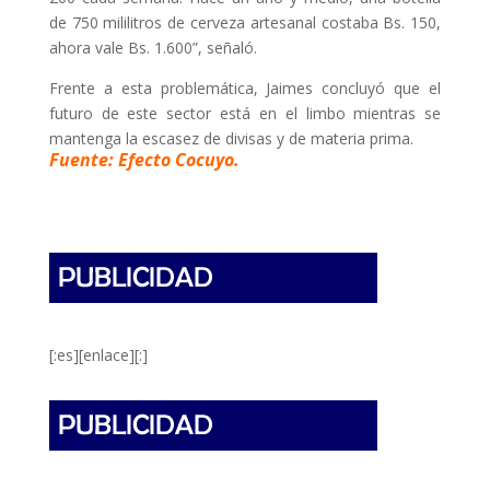
de 750 mililitros de cerveza artesanal costaba Bs. 150,
ahora vale Bs. 1.600”, señaló.
Frente a esta problemática, Jaimes concluyó que el
futuro de este sector está en el limbo mientras se
mantenga la escasez de divisas y de materia prima.
Fuente: Efecto Cocuyo.
[:es][enlace][:]