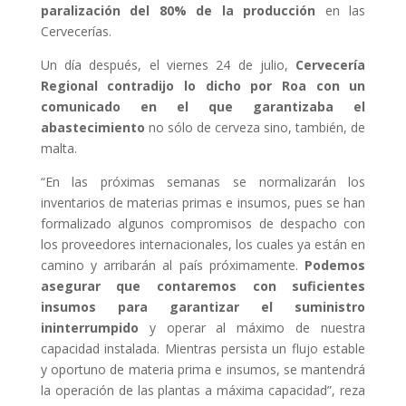
paralización del 80% de la producción
en las
Cervecerías.
Un día después, el viernes 24 de julio,
Cervecería
Regional contradijo lo dicho por Roa con un
comunicado en el que garantizaba el
abastecimiento
no sólo de cerveza sino, también, de
malta.
“En las próximas semanas se normalizarán los
inventarios de materias primas e insumos, pues se han
formalizado algunos compromisos de despacho con
los proveedores internacionales, los cuales ya están en
camino y arribarán al país próximamente.
Podemos
asegurar que contaremos con suficientes
insumos para garantizar el suministro
ininterrumpido
y operar al máximo de nuestra
capacidad instalada. Mientras persista un flujo estable
y oportuno de materia prima e insumos, se mantendrá
la operación de las plantas a máxima capacidad”, reza