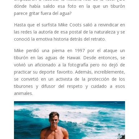
dónde había salido esa foto en la que un tiburón
parece gritar fuera del agua?
Hasta que el surfista Mike Coots salió a reivindicar en
las redes la autoría de esa postal de la naturaleza y se
conoció la emotiva historia detrás del retrato.
Mike perdió una pierna en 1997 por el ataque un
tiburón en las aguas de Hawaii. Desde entonces, se
volvió un aficionado a la fotografía pero no dejó de
practicar su deporte favorito. Además, increíblemente,
se convirtió en un activista de la protección de los
tiburones y difusor del respeto y cuidado a esos
animales.