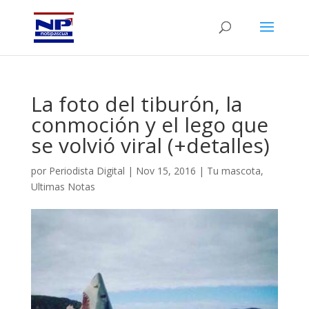
La foto del tiburón, la
conmoción y el lego que
se volvió viral (+detalles)
por
Periodista Digital
|
Nov 15, 2016
|
Tu mascota
,
Ultimas Notas