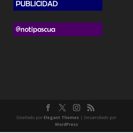
Diseñado por
Elegant Themes
| Desarrollado por
WordPress