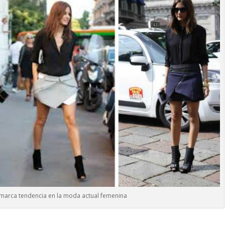
 marca tendencia en la moda actual femenina