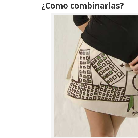
¿Como combinarlas?