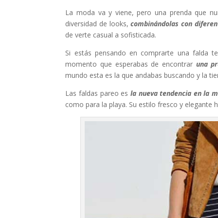
La moda va y viene, pero una prenda que nun
diversidad de looks,
combinándolas con diferent
de verte casual a sofisticada.
Si estás pensando en comprarte una falda te
momento que esperabas de encontrar
una pr
mundo esta es la que andabas buscando y la tie
Las faldas pareo es
la nueva tendencia en la 
como para la playa. Su estilo fresco y elegante 