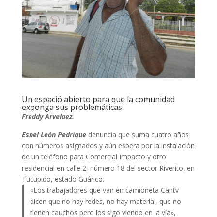
Un espació abierto para que la comunidad
exponga sus problemáticas.
Freddy Arvelaez.
Esnel León Pedrique
denuncia que suma cuatro años
con números asignados y aún espera por la instalación
de un teléfono para Comercial Impacto y otro
residencial en calle 2, número 18 del sector Riverito, en
Tucupido, estado Guárico.
«Los trabajadores que van en camioneta Cantv
dicen que no hay redes, no hay material, que no
tienen cauchos pero los sigo viendo en la vía»,