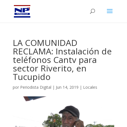
LA COMUNIDAD
RECLAMA: Instalación de
teléfonos Cantv para
sector Riverito, en
Tucupido
por
Periodista Digital
|
Jun 14, 2019
|
Locales