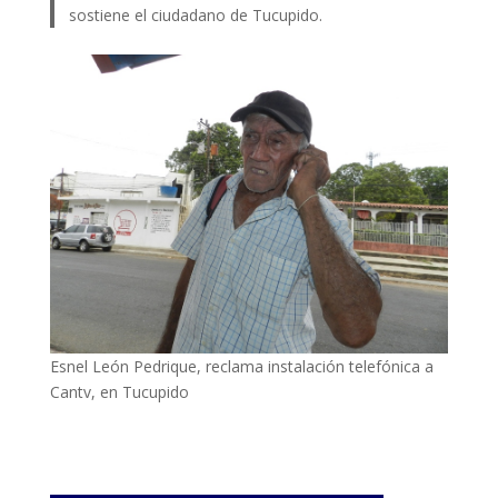
sostiene el ciudadano de Tucupido.
Esnel León Pedrique, reclama instalación telefónica a
Cantv, en Tucupido