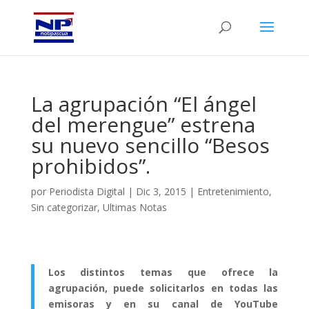
La agrupación “El ángel
del merengue” estrena
su nuevo sencillo “Besos
prohibidos”.
por
Periodista Digital
|
Dic 3, 2015
|
Entretenimiento
,
Sin categorizar
,
Ultimas Notas
Los distintos temas que ofrece la
agrupación, puede solicitarlos en todas las
emisoras y en su canal de YouTube