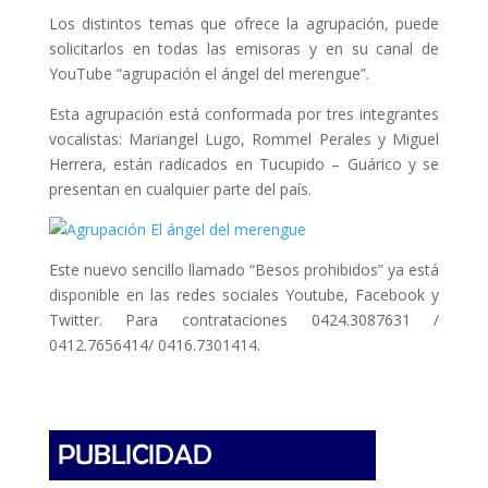
Los distintos temas que ofrece la agrupación, puede
solicitarlos en todas las emisoras y en su canal de
YouTube “agrupación el ángel del merengue”.
Esta agrupación está conformada por tres integrantes
vocalistas: Mariangel Lugo, Rommel Perales y Miguel
Herrera, están radicados en Tucupido – Guárico y se
presentan en cualquier parte del país.
Este nuevo sencillo llamado “Besos prohibidos” ya está
disponible en las redes sociales Youtube, Facebook y
Twitter. Para contrataciones 0424.3087631 /
0412.7656414/ 0416.7301414.