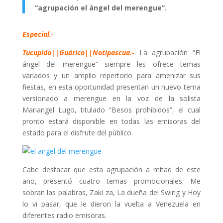
“agrupación el ángel del merengue”.
Especial.-
Tucupido||Guárico||Notipascua.-
La agrupación “El
ángel del merengue” siempre les ofrece temas
variados y un amplio repertorio para amenizar sus
fiestas, en esta oportunidad presentan un nuevo tema
versionado a merengue en la voz de la solista
Mariangel Lugo, titulado “Besos prohibidos”, el cual
pronto estará disponible en todas las emisoras del
estado para el disfrute del público.
Cabe destacar que esta agrupación a mitad de este
año, presentó cuatro temas promocionales: Me
sobran las palabras, Zaki za, La dueña del Swing y Hoy
lo vi pasar, que le dieron la vuelta a Venezuela en
diferentes radio emisoras.