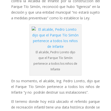
contra la Alcaldía de Infante por la construcción del
Parque Tío Simón, reconoció que hubo “ligereza” en la
decisión y que una entidad municipal “no estará sujeto
a medidas preventivas” como lo establece la Ley.
El alcalde, Pedro Loreto dijo
que el Parque Tío Simón
pertenece a todos los niños de
Infante
En su momento, el alcalde, Ing. Pedro Loreto, dijo que
el Parque Tío Simón pertenece a todos los niños de
Infante “y no podrán destruir sus instalaciones”.
El terreno donde hoy está ubicado el referido parque
de recreación infantil tiene una data histórica donde se