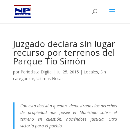
Juzgado declara sin lugar
recurso por terrenos del
Parque Tío Simón
por
Periodista Digital
|
Jul 25, 2015
|
Locales
,
Sin
categorizar
,
Ultimas Notas
Con esta decisión quedan demostrados los derechos
de propiedad que posee el Municipio sobre el
terreno en cuestión, haciéndose justicia. Otra
victoria para el pueblo.