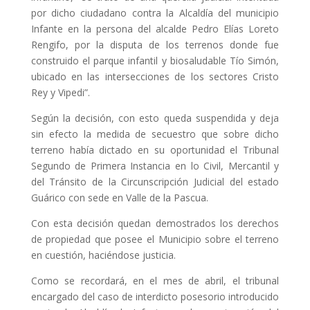
por dicho ciudadano contra la Alcaldía del municipio
Infante en la persona del alcalde Pedro Elías Loreto
Rengifo, por la disputa de los terrenos donde fue
construido el parque infantil y biosaludable Tío Simón,
ubicado en las intersecciones de los sectores Cristo
Rey y Vipedi”.
Según la decisión, con esto queda suspendida y deja
sin efecto la medida de secuestro que sobre dicho
terreno había dictado en su oportunidad el Tribunal
Segundo de Primera Instancia en lo Civil, Mercantil y
del Tránsito de la Circunscripción Judicial del estado
Guárico con sede en Valle de la Pascua.
Con esta decisión quedan demostrados los derechos
de propiedad que posee el Municipio sobre el terreno
en cuestión, haciéndose justicia.
Como se recordará, en el mes de abril, el tribunal
encargado del caso de interdicto posesorio introducido