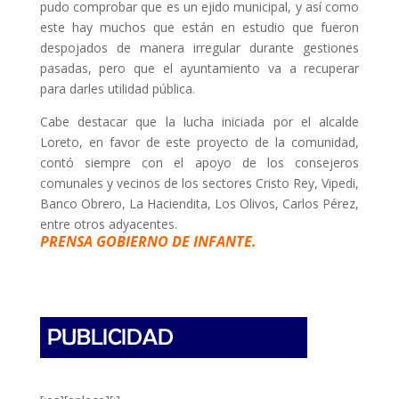
pudo comprobar que es un ejido municipal, y así como
este hay muchos que están en estudio que fueron
despojados de manera irregular durante gestiones
pasadas, pero que el ayuntamiento va a recuperar
para darles utilidad pública.
Cabe destacar que la lucha iniciada por el alcalde
Loreto, en favor de este proyecto de la comunidad,
contó siempre con el apoyo de los consejeros
comunales y vecinos de los sectores Cristo Rey, Vipedi,
Banco Obrero, La Haciendita, Los Olivos, Carlos Pérez,
entre otros adyacentes.
PRENSA GOBIERNO DE INFANTE.