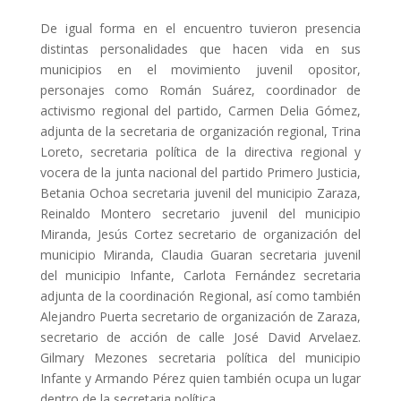
De igual forma en el encuentro tuvieron presencia
distintas personalidades que hacen vida en sus
municipios en el movimiento juvenil opositor,
personajes como Román Suárez, coordinador de
activismo regional del partido, Carmen Delia Gómez,
adjunta de la secretaria de organización regional, Trina
Loreto, secretaria política de la directiva regional y
vocera de la junta nacional del partido Primero Justicia,
Betania Ochoa secretaria juvenil del municipio Zaraza,
Reinaldo Montero secretario juvenil del municipio
Miranda, Jesús Cortez secretario de organización del
municipio Miranda, Claudia Guaran secretaria juvenil
del municipio Infante, Carlota Fernández secretaria
adjunta de la coordinación Regional, así como también
Alejandro Puerta secretario de organización de Zaraza,
secretario de acción de calle José David Arvelaez.
Gilmary Mezones secretaria política del municipio
Infante y Armando Pérez quien también ocupa un lugar
dentro de la secretaria política.