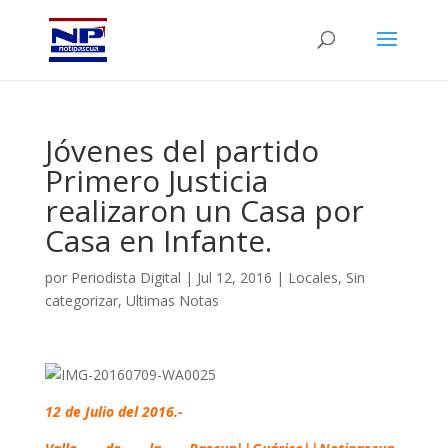
Jóvenes del partido
Primero Justicia
realizaron un Casa por
Casa en Infante.
por
Periodista Digital
|
Jul 12, 2016
|
Locales
,
Sin
categorizar
,
Ultimas Notas
12 de Julio del 2016.-