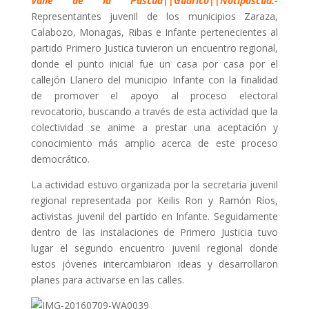
Valle de la Pascua||Guárico||Notipascua.-
Representantes juvenil de los municipios Zaraza,
Calabozo, Monagas, Ribas e Infante pertenecientes al
partido Primero Justica tuvieron un encuentro regional,
donde el punto inicial fue un casa por casa por el
callejón Llanero del municipio Infante con la finalidad
de promover el apoyo al proceso electoral
revocatorio, buscando a través de esta actividad que la
colectividad se anime a prestar una aceptación y
conocimiento más amplio acerca de este proceso
democrático.
La actividad estuvo organizada por la secretaria juvenil
regional representada por Keilis Ron y Ramón Ríos,
activistas juvenil del partido en Infante. Seguidamente
dentro de las instalaciones de Primero Justicia tuvo
lugar el segundo encuentro juvenil regional donde
estos jóvenes intercambiaron ideas y desarrollaron
planes para activarse en las calles.