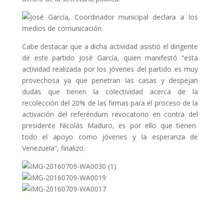
Cabe destacar que a dicha actividad asistió el dirigente
de este partido José García, quien manifestó “esta
actividad realizada por los jóvenes del partido es muy
provechosa ya que penetran las casas y despejan
dudas que tienen la colectividad acerca de la
recolección del 20% de las firmas para el proceso de la
activación del referéndum revocatorio en contra del
presidente Nicolás Maduro, es por ello que tienen
todo el apoyo como jóvenes y la esperanza de
Venezuela”, finalizo.