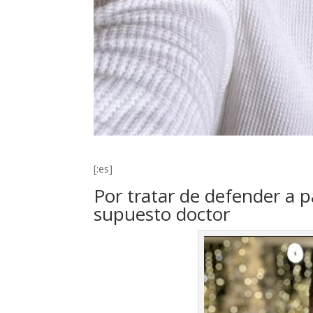
[:es]
Por tratar de defender a 
supuesto doctor