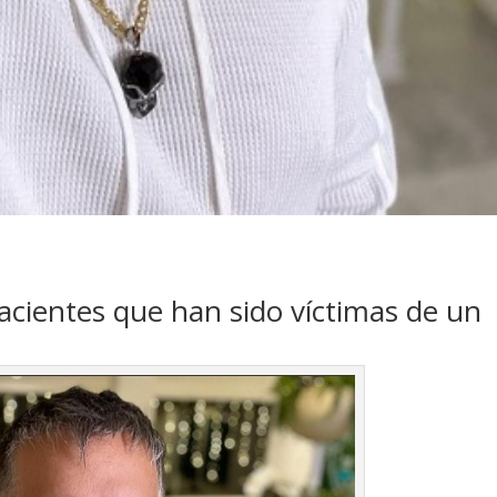
pacientes que han sido víctimas de un