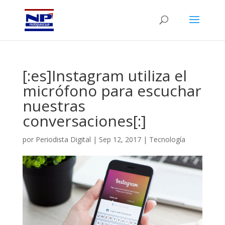
[:es]Instagram utiliza el
micrófono para escuchar
nuestras
conversaciones[:]
por
Periodista Digital
|
Sep 12, 2017
|
Tecnología