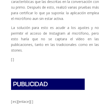
características que las descritas en la conversación con
su primo. Después de esto, realizó varias pruebas más
para certificar lo que ya suponía: la aplicación emplea
el micrófono aun sin estar activa.
La solución para esto es acudir a los ajustes y no
permitir el acceso de Instagram al micrófono, pero
esto haría que no se captara el vídeo en las
publicaciones, tanto en las tradicionales como en las
stories.
[:]
[:es][enlace][:]