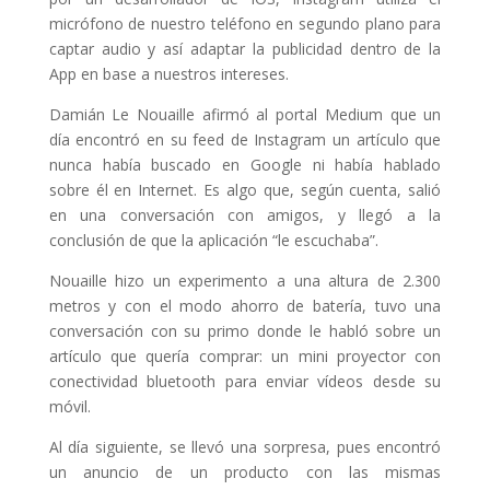
micrófono de nuestro teléfono en segundo plano para
captar audio y así adaptar la publicidad dentro de la
App en base a nuestros intereses.
Damián Le Nouaille afirmó al portal Medium que un
día encontró en su feed de Instagram un artículo que
nunca había buscado en Google ni había hablado
sobre él en Internet. Es algo que, según cuenta, salió
en una conversación con amigos, y llegó a la
conclusión de que la aplicación “le escuchaba”.
Nouaille hizo un experimento a una altura de 2.300
metros y con el modo ahorro de batería, tuvo una
conversación con su primo donde le habló sobre un
artículo que quería comprar: un mini proyector con
conectividad bluetooth para enviar vídeos desde su
móvil.
Al día siguiente, se llevó una sorpresa, pues encontró
un anuncio de un producto con las mismas