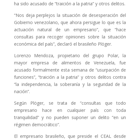
ha sido acusado de “traición a la patria” y otros delitos.
“Nos deja perplejos la situación de desesperación del
Gobierno venezolano, que ahora persigue lo que es la
actuación natural de un empresario”, que “hace
consultas para recoger opiniones sobre la situación
económica del país”, declaró el brasileño Plöger.
Lorenzo Mendoza, propietario del grupo Polar, la
mayor empresa de alimentos de Venezuela, fue
acusado formalmente esta semana de “usurpación de
funciones”, “traición a la patria” y otros delitos contra
“la independencia, la soberanía y la seguridad de la
nación”.
Según Plöger, se trata de “consultas que todo
empresario hace en cualquier país con toda
tranquilidad” y no pueden suponer un delito “en un
régimen democrático”.
El empresario brasileño, que preside el CEAL desde