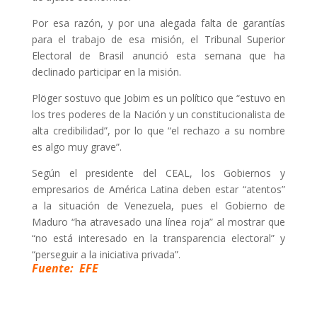
Por esa razón, y por una alegada falta de garantías
para el trabajo de esa misión, el Tribunal Superior
Electoral de Brasil anunció esta semana que ha
declinado participar en la misión.
Plöger sostuvo que Jobim es un político que “estuvo en
los tres poderes de la Nación y un constitucionalista de
alta credibilidad”, por lo que “el rechazo a su nombre
es algo muy grave”.
Según el presidente del CEAL, los Gobiernos y
empresarios de América Latina deben estar “atentos”
a la situación de Venezuela, pues el Gobierno de
Maduro “ha atravesado una línea roja” al mostrar que
“no está interesado en la transparencia electoral” y
“perseguir a la iniciativa privada”.
Fuente: EFE