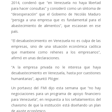
2014, condenó que “en Venezuela no haya libertad
para hacer consultas” y consideró como un síntoma de
“desesperación” que el Gobierno de Nicolás Maduro
“persiga a una empresa que es fundamental para el
abastecimiento de alimentos”, que escasean en ese
país.
“El desabastecimiento en Venezuela no es culpa de las
empresas, sino de una situación económica caótica
que mantiene como rehenes a los empresarios”,
afirmó en unas declaraciones.
“A la empresa privada no le interesa que haya
desabastecimiento en Venezuela, hasta por cuestiones
humanitarias”, apuntó Plöger.
Un portavoz del FMI dijo esta semana que “no hay
negociaciones para un programa de apoyo financiero
para Venezuela”, en respuesta a los señalamientos del
chavismo de que la institución está diseñando un plan
de ajuste económico.