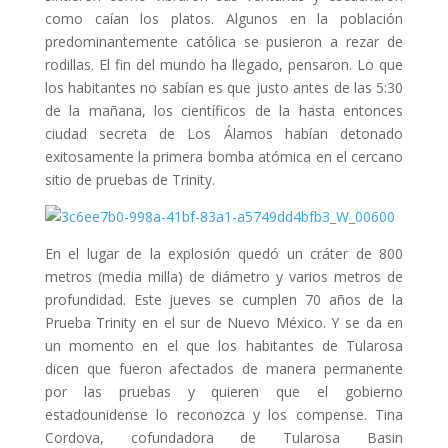
como caían los platos. Algunos en la población
predominantemente católica se pusieron a rezar de
rodillas. El fin del mundo ha llegado, pensaron. Lo que
los habitantes no sabían es que justo antes de las 5:30
de la mañana, los científicos de la hasta entonces
ciudad secreta de Los Álamos habían detonado
exitosamente la primera bomba atómica en el cercano
sitio de pruebas de Trinity.
En el lugar de la explosión quedó un cráter de 800
metros (media milla) de diámetro y varios metros de
profundidad. Este jueves se cumplen 70 años de la
Prueba Trinity en el sur de Nuevo México. Y se da en
un momento en el que los habitantes de Tularosa
dicen que fueron afectados de manera permanente
por las pruebas y quieren que el gobierno
estadounidense lo reconozca y los compense. Tina
Cordova, cofundadora de Tularosa Basin