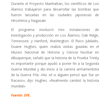
Durante el Proyecto Manhattan, los científicos de Los
Álamos trabajaron para desarrollar las bombas que
fueron lanzadas en las ciudades japonesas de
Hiroshima y Nagasaki.
El programa involucró tres instalaciones de
investigación y producción en Los Álamos; Oak Ridge,
Tennessee; y Hanford, Washington. El físico jubilado,
Duane Hughes, quien realiza visitas guiadas en el
Museo Nacional de Historia y Ciencia Nuclear en
Albuquerque, señaló que la historia de la Prueba Trinity
es importante porque ayudó a poner fin a la Segunda
Guerra Mundial y dio inicio a la carrera armamentista
de la Guerra Fría. «No sé si alguien pensó que fue un
fracaso», dijo Hughes. «Realmente cambió la historia
mundial».
Fuente: EFE.