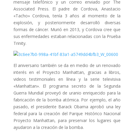
mensaje telefónico y un correo enviado por The
Associated Press. El padre de Cordova, Anastacio
«Tacho» Cordova, tenía 3 años al momento de la
explosión, y posteriormente desarrolló diversas
formas de cáncer. Murió en 2013, y Cordova cree que
sus enfermedades estaban relacionadas con la Prueba
Trinity.
El aniversario también se da en medio de un renovado
interés en el Proyecto Manhattan, gracias a libros,
videos testimoniales en línea y la serie televisiva
«Manhattan». El programa secreto de la Segunda
Guerra Mundial proveyó de uranio enriquecido para la
fabricación de la bomba atómica. Por ejemplo, el año
pasado, el presidente Barack Obama aprobó una ley
federal para la creación del Parque Histórico Nacional
Proyecto Manhattan, para preservar los lugares que
ayudaron a la creación de la bomba.