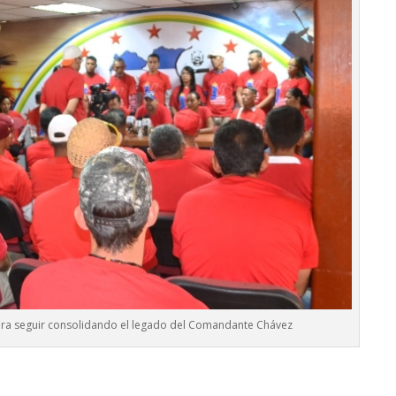
ara seguir consolidando el legado del Comandante Chávez