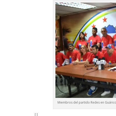
Miembros del partido Redes en Guárico s
[:]