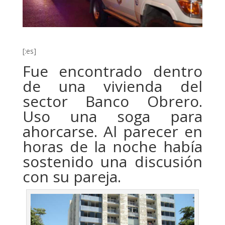
[:es]
Fue encontrado dentro
de una vivienda del
sector Banco Obrero.
Uso una soga para
ahorcarse. Al parecer en
horas de la noche había
sostenido una discusión
con su pareja.