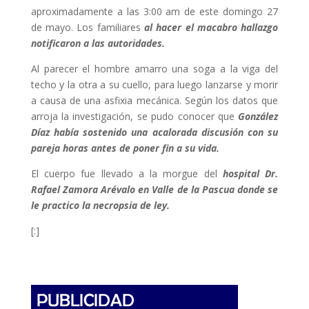
aproximadamente a las 3:00 am de este domingo 27
de mayo. Los familiares
al hacer el macabro hallazgo
notificaron a las autoridades.
Al parecer el hombre amarro una soga a la viga del
techo y la otra a su cuello, para luego lanzarse y morir
a causa de una asfixia mecánica. Según los datos que
arroja la investigación, se pudo conocer que
González
Díaz había sostenido una acalorada discusión con su
pareja horas antes de poner fin a su vida.
El cuerpo fue llevado a la morgue del
hospital Dr.
Rafael Zamora Arévalo en Valle de la Pascua donde se
le practico la necropsia de ley.
[:]