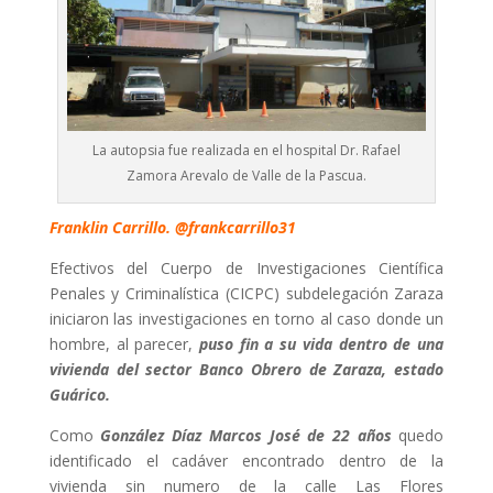
La autopsia fue realizada en el hospital Dr. Rafael
Zamora Arevalo de Valle de la Pascua.
Franklin Carrillo. @frankcarrillo31
Efectivos del Cuerpo de Investigaciones Científica
Penales y Criminalística (CICPC) subdelegación Zaraza
iniciaron las investigaciones en torno al caso donde un
hombre, al parecer,
puso fin a su vida dentro de una
vivienda del sector Banco Obrero de Zaraza, estado
Guárico.
Como
González Díaz Marcos José de 22 años
quedo
identificado el cadáver encontrado dentro de la
vivienda sin numero de la calle Las Flores