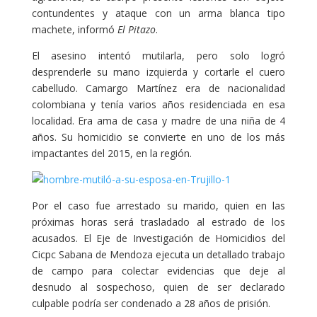
contundentes y ataque con un arma blanca tipo
machete, informó
El Pitazo
.
El asesino intentó mutilarla, pero solo logró
desprenderle su mano izquierda y cortarle el cuero
cabelludo. Camargo Martínez era de nacionalidad
colombiana y tenía varios años residenciada en esa
localidad. Era ama de casa y madre de una niña de 4
años. Su homicidio se convierte en uno de los más
impactantes del 2015, en la región.
Por el caso fue arrestado su marido, quien en las
próximas horas será trasladado al estrado de los
acusados. El Eje de Investigación de Homicidios del
Cicpc Sabana de Mendoza ejecuta un detallado trabajo
de campo para colectar evidencias que deje al
desnudo al sospechoso, quien de ser declarado
culpable podría ser condenado a 28 años de prisión.