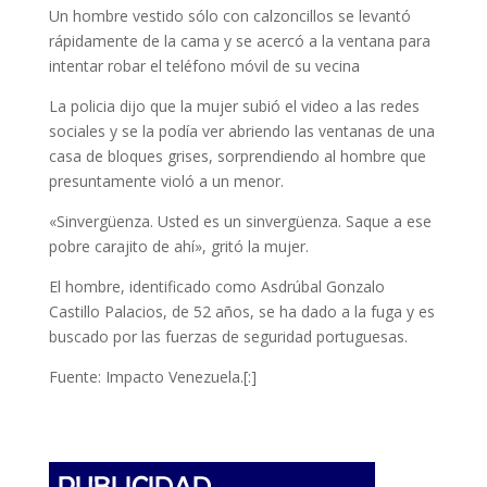
Un hombre vestido sólo con calzoncillos se levantó
rápidamente de la cama y se acercó a la ventana para
intentar robar el teléfono móvil de su vecina
La policia dijo que la mujer subió el video a las redes
sociales y se la podía ver abriendo las ventanas de una
casa de bloques grises, sorprendiendo al hombre que
presuntamente violó a un menor.
«Sinvergüenza. Usted es un sinvergüenza. Saque a ese
pobre carajito de ahí», gritó la mujer.
El hombre, identificado como Asdrúbal Gonzalo
Castillo Palacios, de 52 años, se ha dado a la fuga y es
buscado por las fuerzas de seguridad portuguesas.
Fuente: Impacto Venezuela.[:]