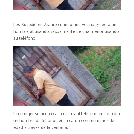
[:es]Sucedió en Araure cuando una vecina grabó a un
hombre abusando sexualmente de una menor usando
su teléfono.
Una mujer se acercó a la casa y al teléfono encontró a
un hombre de 50 años en la cama con un menor de
edad a través de la ventana.