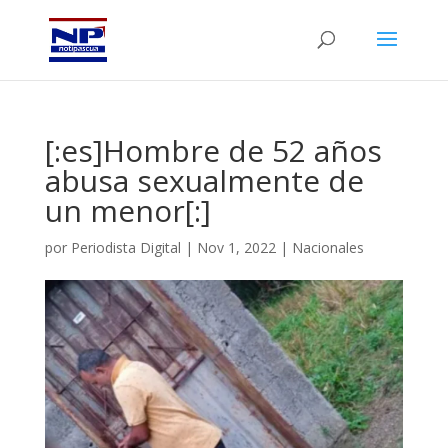
[:es]Hombre de 52 años
abusa sexualmente de
un menor[:]
por
Periodista Digital
|
Nov 1, 2022
|
Nacionales