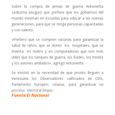
Sobre la compra de armas de guerra Antonietta
Ledezma aseguró que prefiere que los gobiernos del
mundo inviertan en escuelas para educar a las nuevas
generaciones, para que se tenga personas capacitadas
y con talento.
«Prefiero que se compren vacunas para garantizar la
salud de niños, que se doten los hospitales, que se
invierta en teatro y en computadoras que son más
útiles que los tanques de guerra, los fusiles, los misiles
y los aviones artillados», agregó Antonietta.
Se insistió en la necesidad de que pronto lleguen a
Venezuela los Observadores calificados de OEA,
Parlamento Europeo, Unasur, para garantizar un
proceso electoral limpio.
Fuente:El Nacional