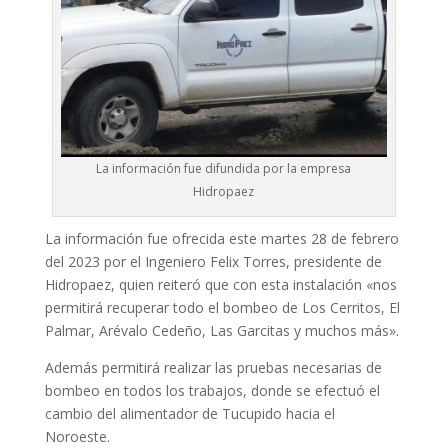
La información fue difundida por la empresa
Hidropaez
La información fue ofrecida este martes 28 de febrero
del 2023 por el Ingeniero Felix Torres, presidente de
Hidropaez, quien reiteró que con esta instalación «nos
permitirá recuperar todo el bombeo de Los Cerritos, El
Palmar, Arévalo Cedeño, Las Garcitas y muchos más».
Además permitirá realizar las pruebas necesarias de
bombeo en todos los trabajos, donde se efectuó el
cambio del alimentador de Tucupido hacia el
Noroeste.