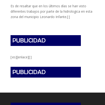
Es de resaltar que en los últimos días se han visto
diferentes trabajos por parte de la hidrologica en esta
zona del municipio Leonardo Infante.[:]
[:es][enlace][:]