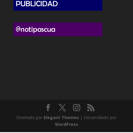
Diseñado por
Elegant Themes
| Desarrollado por
WordPress