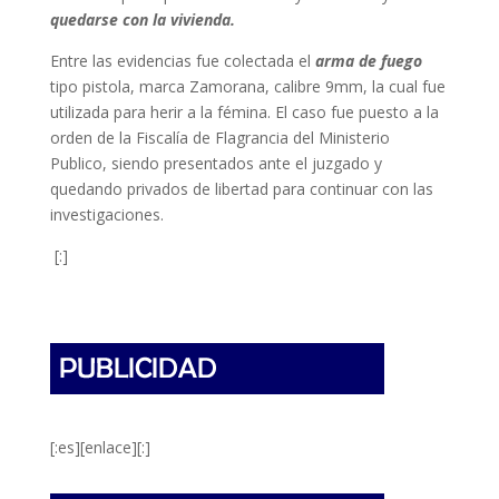
quedarse con la vivienda.
Entre las evidencias fue colectada el
arma de fuego
tipo pistola, marca Zamorana, calibre 9mm, la cual fue
utilizada para herir a la fémina. El caso fue puesto a la
orden de la Fiscalía de Flagrancia del Ministerio
Publico, siendo presentados ante el juzgado y
quedando privados de libertad para continuar con las
investigaciones.
[:]
[:es][enlace][:]