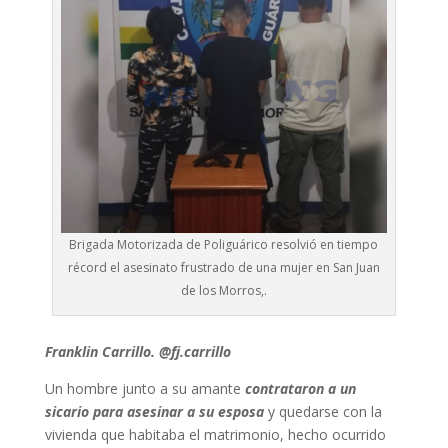
Brigada Motorizada de Poliguárico resolvió en tiempo
récord el asesinato frustrado de una mujer en San Juan
de los Morros,.
Franklin Carrillo. @fj.carrillo
Un hombre junto a su amante
contrataron a un
sicario para asesinar a su esposa
y quedarse con la
vivienda que habitaba el matrimonio, hecho ocurrido