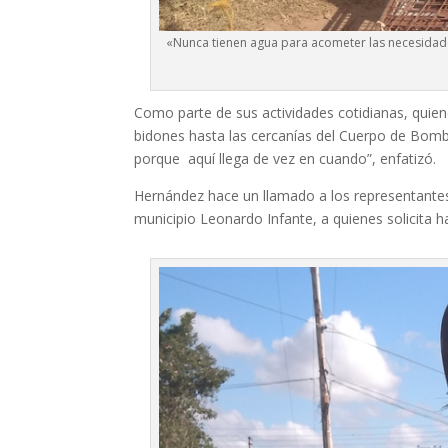
«Nunca tienen agua para acometer las necesidade
Como parte de sus actividades cotidianas, quien
bidones hasta las cercanías del Cuerpo de Bombe
porque aquí llega de vez en cuando”, enfatizó.
Hernández hace un llamado a los representantes 
municipio Leonardo Infante, a quienes solicita 