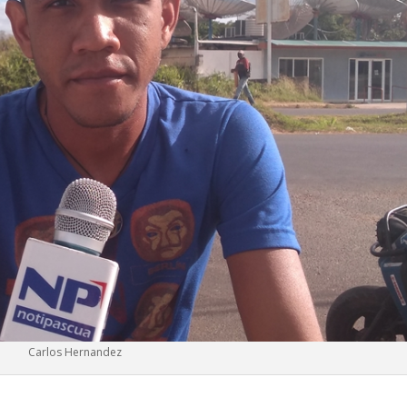
Carlos Hernandez