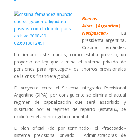
Buenos
Aires||Argentina||
Notipascua
.-
La
presidenta argentina,
Cristina Fernández,
ha firmado este martes, como estaba previsto, un
proyecto de ley que elimina el sistema privado de
pensiones para «proteger» los ahorros previsionales
de la crisis financiera global.
El proyecto «crea el Sistema Integrado Previsional
Argentino (SIPA), por consiguiente se elimina el actual
régimen de capitalización que será absorbido y
sustituido por el régimen de reparto (estatal)», se
explicó en el anuncio gubernamental.
El plan oficial «da por terminado» el «fracasado»
sistema previsional privado —Administradoras de