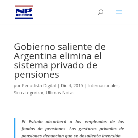
Gobierno saliente de
Argentina elimina el
sistema privado de
pensiones
por
Periodista Digital
|
Dic 4, 2015
|
Internacionales
,
Sin categorizar
,
Ultimas Notas
El Estado absorberá a los empleados de los
fondos de pensiones. Las gestoras privadas de
pensiones denuncian que se desalienta inversión