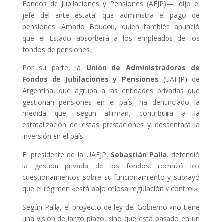
Fondos de Jubilaciones y Pensiones (AFJP)—, dijo el
jefe del ente estatal que administra el pago de
pensiones, Amado Boudou, quien también anunció
que el Estado absorberá a los empleados de los
fondos de pensiones.
Por su parte, la
Unión de Administradoras de
Fondos de Jubilaciones y Pensiones
(UAFJP) de
Argentina, que agrupa a las entidades privadas que
gestionan pensiones en el país, ha denunciado la
medida que, según afirman, contribuirá a la
estatalización de estas prestaciones y desaentará la
inversión en el país.
El presidente de la UAFJP,
Sebastián Palla
, defendió
la gestión privada de los fondos, rechazó los
cuestionamientos sobre su funcionamiento y subrayó
que el régimen «está bajo celosa regulación y control».
Según Palla, el proyecto de ley del Gobierno «no tiene
una visión de largo plazo, sino que está basado en un