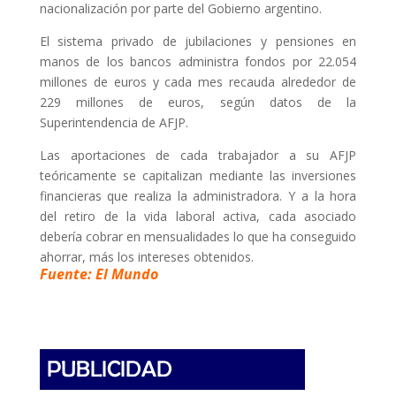
nacionalización por parte del Gobierno argentino.
El sistema privado de jubilaciones y pensiones en
manos de los bancos administra fondos por 22.054
millones de euros y cada mes recauda alrededor de
229 millones de euros, según datos de la
Superintendencia de AFJP.
Las aportaciones de cada trabajador a su AFJP
teóricamente se capitalizan mediante las inversiones
financieras que realiza la administradora. Y a la hora
del retiro de la vida laboral activa, cada asociado
debería cobrar en mensualidades lo que ha conseguido
ahorrar, más los intereses obtenidos.
Fuente: El Mundo