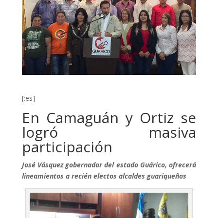
[:es]
En Camaguán y Ortiz se
logró masiva
participación
José Vásquez gobernador del estado Guárico, ofrecerá
lineamientos a recién electos alcaldes guariqueños