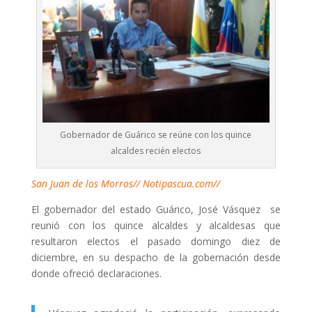
Gobernador de Guárico se reúne con los quince
alcaldes recién electos
San Juan de los Morros// Notipascua.com//
El gobernador del estado Guárico, José Vásquez se
reunió con los quince alcaldes y alcaldesas que
resultaron electos el pasado domingo diez de
diciembre, en su despacho de la gobernación desde
donde ofreció declaraciones.