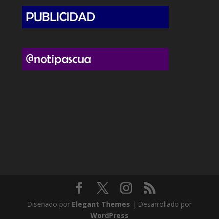
Diseñado por
Elegant Themes
| Desarrollado por
WordPress