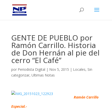
GENTE DE PUEBLO por
Ramón Carrillo. Historia
de Don Hernán al pie del
cerro “El Café”
por
Periodista Digital
|
Nov 5, 2015
|
Locales
,
Sin
categorizar
,
Ultimas Notas
Ramón Carrillo
Especial.-