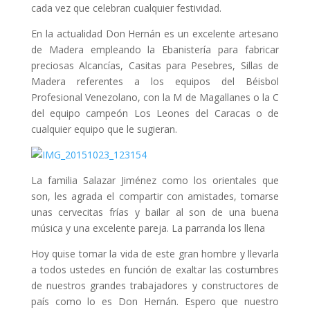
cada vez que celebran cualquier festividad.
En la actualidad Don Hernán es un excelente artesano
de Madera empleando la Ebanistería para fabricar
preciosas Alcancías, Casitas para Pesebres, Sillas de
Madera referentes a los equipos del Béisbol
Profesional Venezolano, con la M de Magallanes o la C
del equipo campeón Los Leones del Caracas o de
cualquier equipo que le sugieran.
La familia Salazar Jiménez como los orientales que
son, les agrada el compartir con amistades, tomarse
unas cervecitas frías y bailar al son de una buena
música y una excelente pareja. La parranda los llena
Hoy quise tomar la vida de este gran hombre y llevarla
a todos ustedes en función de exaltar las costumbres
de nuestros grandes trabajadores y constructores de
país como lo es Don Hernán. Espero que nuestro