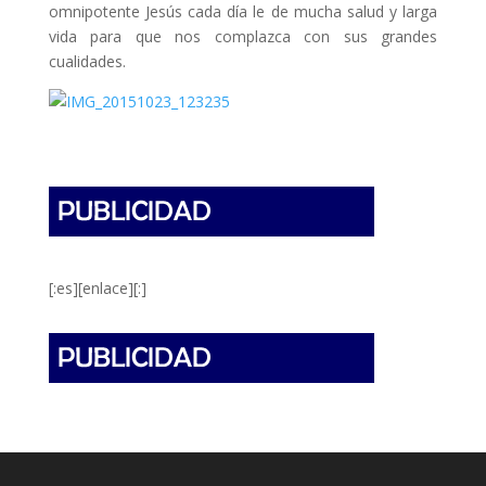
omnipotente Jesús cada día le de mucha salud y larga
vida para que nos complazca con sus grandes
cualidades.
[:es][enlace][:]