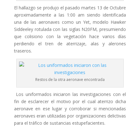
El hallazgo se produjo el pasado martes 13 de Octubre
aproximadamente a las 1:00 am siendo identificada
una de las aeronaves como un Yet, modelo Hawker
Siddeeley rotulada con las siglas N20FM, presumiendo
que colisiono con la vegetación hace varios días
perdiendo el tren de aterrizaje, alas y alerones
traseros.
Restos de la otra aeronave encontrada
Los uniformados iniciaron las investigaciones con el
fin de esclarecer el motivo por el cual aterrizo dicha
aeronave en ese lugar y corroborar si mencionadas
aeronaves eran utilizadas por organizaciones delictivas
para el tráfico de sustancias estupefacientes.