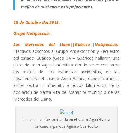
tráfico de sustancia estupefacientes.
15 de Octubre del 2015.-
Grupo Notipascua.-
Las Mercedes del Llano||Guárico||Notipascua.-
Efectivos adscritos al Grupo Antiextorsión y Secuestro
del estado Guárico (Gaes 34 – Guárico) hallaron una
pista de aterrizaje clandestina donde se encontraron
los restos de dos avionetas accidentas, en las
adyacencias del caserío Agua Blanca, específicamente
en el sector El Infiernito a pocos kilómetros de la
población de Santa Rita de Manapire municipio de las
Mercedes del Llano
.
La aeronave fue localizada en el sector Agua Blanca
cercano al parque Aguaro Guariquito