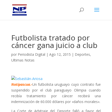
Futbolista tratado por
cáncer gana juicio a club
por
Periodista Digital
|
Ago 12, 2015
|
Deportes
,
Ultimas Notas
Notipascua.-
Un futbolista uruguayo cuyo contrato fue
suspendido por el club paraguayo Olimpia cuando
recibía tratamiento por cáncer recibirá una
indemnización de 60.000 dólares por «daños morales».
La Corte de Arbitraje del Deporte falló a favor del