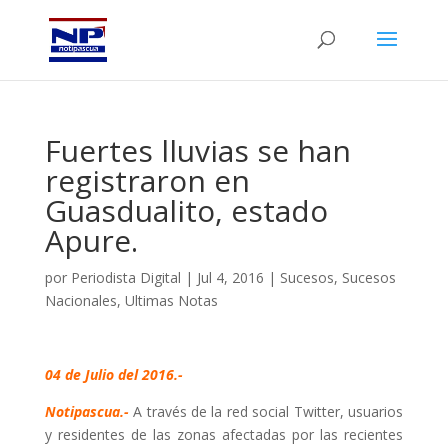
Fuertes lluvias se han
registraron en
Guasdualito, estado
Apure.
por
Periodista Digital
|
Jul 4, 2016
|
Sucesos
,
Sucesos
Nacionales
,
Ultimas Notas
04 de Julio del 2016.-
Notipascua.-
A través de la red social Twitter, usuarios
y residentes de las zonas afectadas por las recientes