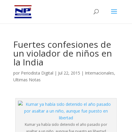
Fuertes confesiones de
un violador de niños en
la India
por
Periodista Digital
|
Jul 22, 2015
|
Internacionales
,
Ultimas Notas
Kumar ya había sido detenido el año pasado por
asaltar a un niño, aunque fue puesto en libertad