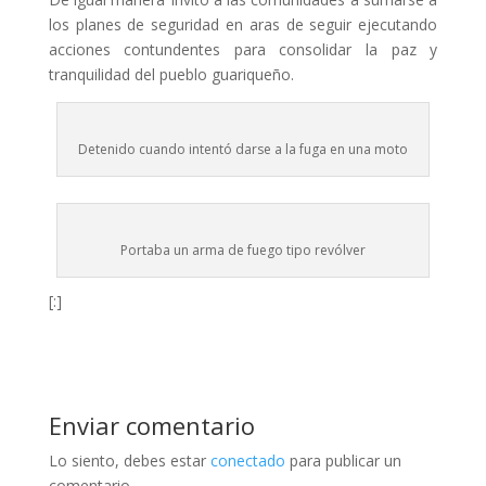
los planes de seguridad en aras de seguir ejecutando
acciones contundentes para consolidar la paz y
tranquilidad del pueblo guariqueño.
Detenido cuando intentó darse a la fuga en una moto
Portaba un arma de fuego tipo revólver
[:]
Enviar comentario
Lo siento, debes estar
conectado
para publicar un
comentario.