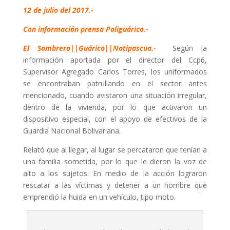
12 de julio del 2017.-
Con información prensa Poliguárico.-
El Sombrero||Guárico||Notipascua.-
Según la
información aportada por el director del Ccp6,
Supervisor Agregado Carlos Torres, los uniformados
se encontraban patrullando en el sector antes
mencionado, cuando avistaron una situación irregular,
dentro de la vivienda, por lo que activaron un
dispositivo especial, con el apoyo de efectivos de la
Guardia Nacional Bolivariana.
Relató que al llegar, al lugar se percataron que tenían a
una familia sometida, por lo que le dieron la voz de
alto a los sujetos. En medio de la acción lograron
rescatar a las víctimas y detener a un hombre que
emprendió la huida en un vehículo, tipo moto.