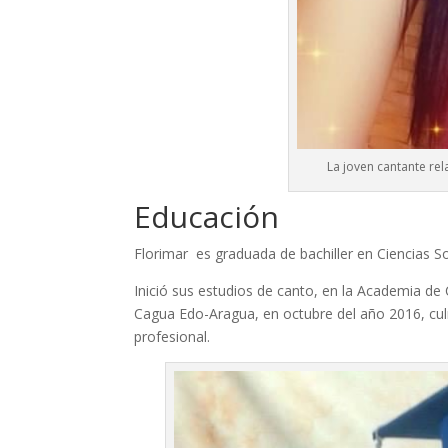
La joven cantante rel
Educación
Florimar es graduada de bachiller en Ciencias S
Inició sus estudios de canto, en la Academia de
Cagua Edo-Aragua, en octubre del año 2016, cu
profesional.