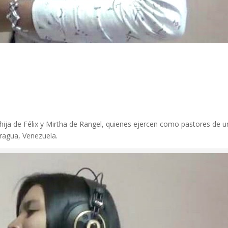
hija de Félix y Mirtha de Rangel, quienes ejercen como pastores de 
Aragua, Venezuela.