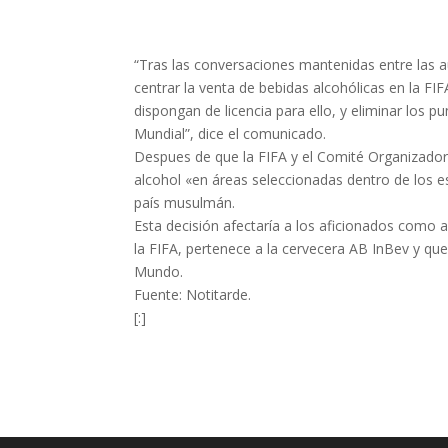
“Tras las conversaciones mantenidas entre las a
centrar la venta de bebidas alcohólicas en la FIF
dispongan de licencia para ello, y eliminar los 
Mundial”, dice el comunicado.
Despues de que la FIFA y el Comité Organizador
alcohol «en áreas seleccionadas dentro de los e
país musulmán.
Esta decisión afectaría a los aficionados como 
la FIFA, pertenece a la cervecera AB InBev y que
Mundo.
Fuente: Notitarde.
[:]