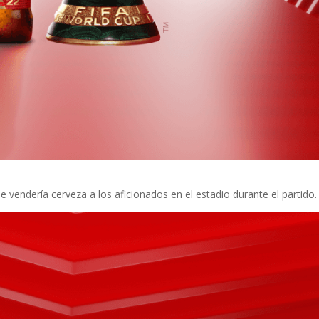
 vendería cerveza a los aficionados en el estadio durante el partido.