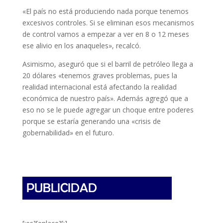
«El país no está produciendo nada porque tenemos
excesivos controles. Si se eliminan esos mecanismos
de control vamos a empezar a ver en 8 o 12 meses
ese alivio en los anaqueles», recalcó.
Asimismo, aseguró que si el barril de petróleo llega a
20 dólares «tenemos graves problemas, pues la
realidad internacional está afectando la realidad
económica de nuestro país». Además agregó que a
eso no se le puede agregar un choque entre poderes
porque se estaría generando una «crisis de
gobernabilidad» en el futuro.