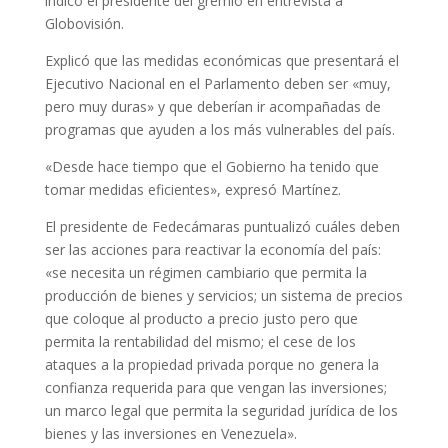
indicó el presidente del gremio en entrevista a
Globovisión.
Explicó que las medidas económicas que presentará el
Ejecutivo Nacional en el Parlamento deben ser «muy,
pero muy duras» y que deberían ir acompañadas de
programas que ayuden a los más vulnerables del país.
«Desde hace tiempo que el Gobierno ha tenido que
tomar medidas eficientes», expresó Martínez.
El presidente de Fedecámaras puntualizó cuáles deben
ser las acciones para reactivar la economía del país:
«se necesita un régimen cambiario que permita la
producción de bienes y servicios; un sistema de precios
que coloque al producto a precio justo pero que
permita la rentabilidad del mismo; el cese de los
ataques a la propiedad privada porque no genera la
confianza requerida para que vengan las inversiones;
un marco legal que permita la seguridad jurídica de los
bienes y las inversiones en Venezuela».