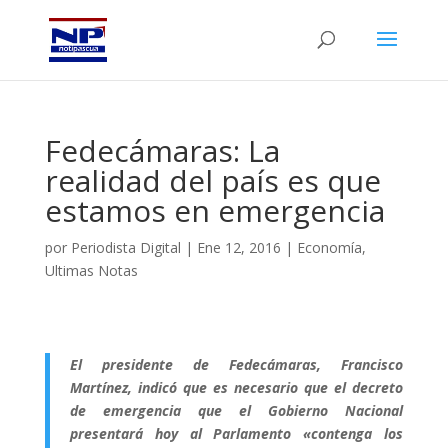
Fedecámaras: La
realidad del país es que
estamos en emergencia
por
Periodista Digital
|
Ene 12, 2016
|
Economía
,
Ultimas Notas
El presidente de Fedecámaras, Francisco
Martínez, indicó que es necesario que el decreto
de emergencia que el Gobierno Nacional
presentará hoy al Parlamento «contenga los