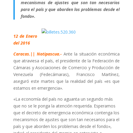
mecanismos de ajustes que son tan necesarios
para el país y que aborden los problemas desde el
fondo».
12 de Enero
del 2016
Caracas.|| Notipascua.-
Ante la situación económica
que atraviesa el país, el presidente de la Federación de
Cámaras y Asociaciones de Comercio y Producción de
Venezuela (Fedecámaras), Francisco Martínez,
aseguró este martes que la realidad del país «es que
estamos en emergencia».
«La economía del país no aguanta un segundo más
que no se le ponga la atención requerida. Esperamos
que el decreto de emergencia económica contenga los
mecanismos de ajustes que son tan necesarios para el
país y que aborden los problemas desde el fondo»,