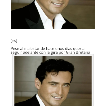
[:es]
Pese al malestar de hace unos días quería
seguir adelante con la gira por Gran Bretaña