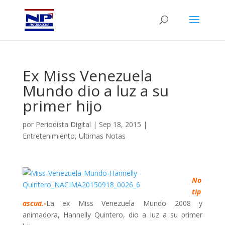
Ex Miss Venezuela
Mundo dio a luz a su
primer hijo
por
Periodista Digital
|
Sep 18, 2015
|
Entretenimiento
,
Ultimas Notas
No
tip
ascua.-
La ex Miss Venezuela Mundo 2008 y
animadora, Hannelly Quintero, dio a luz a su primer