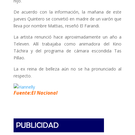
hijo.
De acuerdo con la información, la mañana de este
jueves Quintero se convirtió en madre de un varón que
lleva por nombre Mattias, reseñó El Farandi.
La artista renunció hace aproximadamente un año a
Televen. Allí trabajaba como animadora del Kino
Táchira y del programa de cámara escondida Tas
Pillao.
La ex reina de belleza aún no se ha pronunciado al
respecto.
Fuente:El Nacional