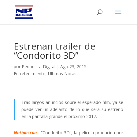
Estrenan trailer de
“Condorito 3D”
por
Periodista Digital
|
Ago 23, 2015
|
Entretenimiento
,
Ultimas Notas
Tras largos anuncios sobre el esperado film, ya se
puede ver un adelanto de lo que será su estreno
en la pantalla grande el próximo 2017.
Notipascua.-
“Condorito 3D”, la película producida por