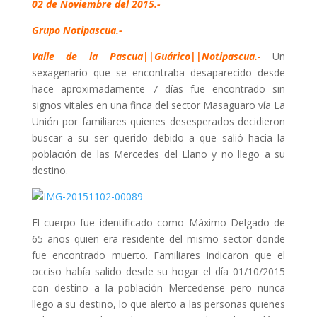
02 de Noviembre del 2015.-
Grupo Notipascua.-
Valle de la Pascua||Guárico||Notipascua.-
Un
sexagenario que se encontraba desaparecido desde
hace aproximadamente 7 días fue encontrado sin
signos vitales en una finca del sector Masaguaro vía La
Unión por familiares quienes desesperados decidieron
buscar a su ser querido debido a que salió hacia la
población de las Mercedes del Llano y no llego a su
destino.
El cuerpo fue identificado como Máximo Delgado de
65 años quien era residente del mismo sector donde
fue encontrado muerto. Familiares indicaron que el
occiso había salido desde su hogar el día 01/10/2015
con destino a la población Mercedense pero nunca
llego a su destino, lo que alerto a las personas quienes