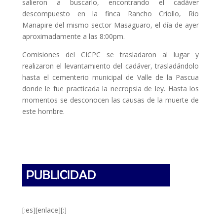
salieron a buscarlo, encontrando el cadáver
descompuesto en la finca Rancho Criollo, Rio
Manapire del mismo sector Masaguaro, el día de ayer
aproximadamente a las 8:00pm.
Comisiones del CICPC se trasladaron al lugar y
realizaron el levantamiento del cadáver, trasladándolo
hasta el cementerio municipal de Valle de la Pascua
donde le fue practicada la necropsia de ley. Hasta los
momentos se desconocen las causas de la muerte de
este hombre.
[:es][enlace][:]