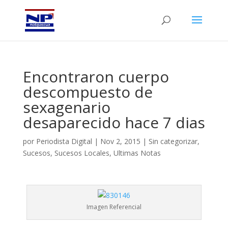
Encontraron cuerpo
descompuesto de
sexagenario
desaparecido hace 7 dias
por
Periodista Digital
|
Nov 2, 2015
|
Sin categorizar
,
Sucesos
,
Sucesos Locales
,
Ultimas Notas
Imagen Referencial