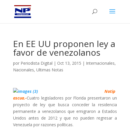
En EE UU proponen ley a
favor de venezolanos
por
Periodista Digital
|
Oct 13, 2015
|
Internacionales
,
Nacionales
,
Ultimas Notas
Notip
ascua.-
Cuatro legisladores por Florida presentaron un
proyecto de ley que busca conceder la residencia
permanente a venezolanos que emigraron a Estados
Unidos antes de 2012 y que no pueden regresar a
Venezuela por razones políticas.