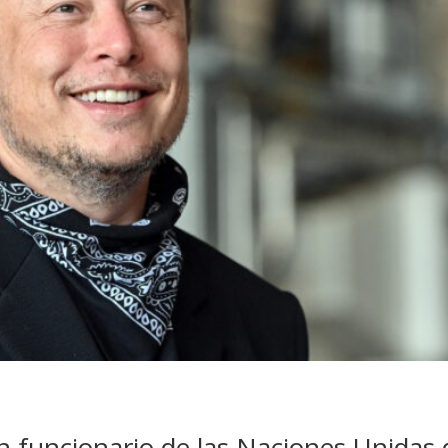
un funcionario de las Naciones Unidas 