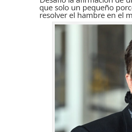
que solo un pequeño porce
resolver el hambre en el 