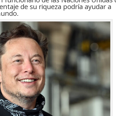
ntaje de su riqueza podría ayudar a
mundo.