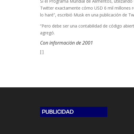
Si el Programa Mundial de Alimentos, utilizando 
Twitter exactamente cómo USD 6 mil millones r
lo haré”, escribió Musk en una publicación de Twi
“Pero debe ser una contabilidad de código abiert
agregó.
Con información de 2001
[:]