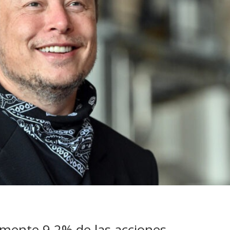
emente 9,2% de las acciones.